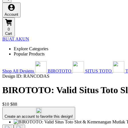
Account
0
Cart
BUAT AKUN
Explore Categories
Popular Products
Shop All Designs
BIROTOTO
SITUS TOTO
Design ID: RANCODAS
BIROTOTO: Valid Situs Toto Sl
$10
$88
Create an account to favorite this design!