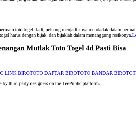
rmain toto togel. Jadi, peluang menjadi kaya mendadak dalam permaina
 togel harus dengan bijak, dan bijaklah dalam menanggung resikonya.
L
angan Mutlak Toto Togel 4d Pasti Bisa
O LINK
BIROTOTO DAFTAR
BIROTOTO BANDAR
BIROTO
 by third-party designers on the TeePublic platform.