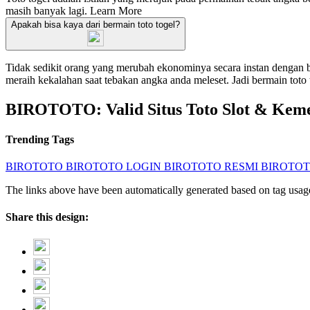
masih banyak lagi.
Learn More
Apakah bisa kaya dari bermain toto togel?
Tidak sedikit orang yang merubah ekonominya secara instan dengan be
meraih kekalahan saat tebakan angka anda meleset. Jadi bermain toto
BIROTOTO: Valid Situs Toto Slot & Kemen
Trending Tags
BIROTOTO
BIROTOTO LOGIN
BIROTOTO RESMI
BIROTOT
The links above have been automatically generated based on tag usage
Share this design: