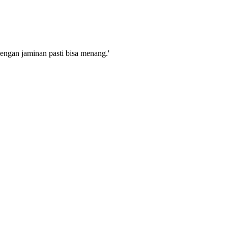
engan jaminan pasti bisa menang.'