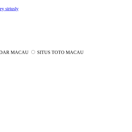
DAR MACAU
SITUS TOTO MACAU