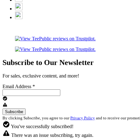
Subscribe to Our Newsletter
For sales, exclusive content, and more!
Email Address
*
By clicking Subscribe, you agree to our
Privacy Policy
and to receive our promoti
You've successfully subscribed!
There was an issue subscribing, try again.