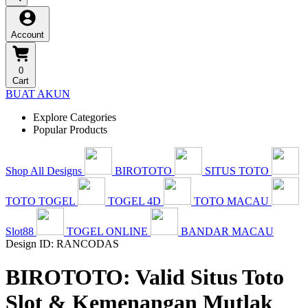
Account
0
Cart
BUAT AKUN
Explore Categories
Popular Products
Shop All Designs
BIROTOTO
SITUS TOTO
TOTO TOGEL
TOGEL 4D
TOTO MACAU
Slot88
TOGEL ONLINE
BANDAR MACAU
Design ID: RANCODAS
BIROTOTO: Valid Situs Toto
Slot & Kemenangan Mutlak