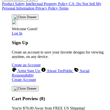
Product Safety
Intellectual Property Policy
CA: Do Not Sell My
Personal Information
Privacy Policy
Terms
Welcome Guest!
Log In
Sign Up
Create an account to save your favorite designs for viewing
anytime, on any device.
Create an Account
Artist Sign Up
About TeePublic
Social
Responsibility
Create Account
Cart Preview (0)
You're
$70.00
Away from
FREE US Shipping!