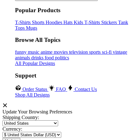
Popular Products
T-Shirts
Shorts
Hoodies
Hats
Kids T-Shirts
Stickers
Tank
Tops
Mugs
Browse All Topics
funny
music
anime
movies
television
sports
sci-fi
vintage
animals
drinks
food
politics
All Popular Designs
Support
Order Status
FAQ
Contact Us
Shop All Designs
Update Your Browsing Preferences
Shipping Country:
Currency: