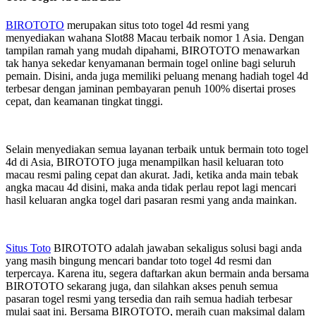
BIROTOTO
merupakan situs toto togel 4d resmi yang
menyediakan wahana Slot88 Macau terbaik nomor 1 Asia. Dengan
tampilan ramah yang mudah dipahami, BIROTOTO menawarkan
tak hanya sekedar kenyamanan bermain togel online bagi seluruh
pemain. Disini, anda juga memiliki peluang menang hadiah togel 4d
terbesar dengan jaminan pembayaran penuh 100% disertai proses
cepat, dan keamanan tingkat tinggi.
Selain menyediakan semua layanan terbaik untuk bermain toto togel
4d di Asia, BIROTOTO juga menampilkan hasil keluaran toto
macau resmi paling cepat dan akurat. Jadi, ketika anda main tebak
angka macau 4d disini, maka anda tidak perlau repot lagi mencari
hasil keluaran angka togel dari pasaran resmi yang anda mainkan.
Situs Toto
BIROTOTO adalah jawaban sekaligus solusi bagi anda
yang masih bingung mencari bandar toto togel 4d resmi dan
terpercaya. Karena itu, segera daftarkan akun bermain anda bersama
BIROTOTO sekarang juga, dan silahkan akses penuh semua
pasaran togel resmi yang tersedia dan raih semua hadiah terbesar
mulai saat ini. Bersama BIROTOTO, meraih cuan maksimal dalam