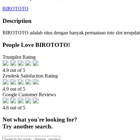
BIROTOTO
Description
BIROTOTO adalah situs dengan banyak permainan toto slot terupdate d
People Love BIROTOTO!
Trustpilot Rating
4.9 out of 5
Zendesk Satisfaction Rating
4.9 out of 5
Google Customer Reviews
4.6 out of 5
Not what you're looking for?
Try another search.