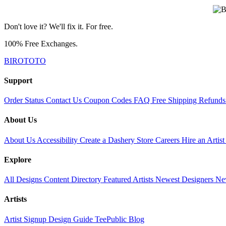
Don't love it? We'll fix it. For free.
100% Free Exchanges.
BIROTOTO
Support
Order Status
Contact Us
Coupon Codes
FAQ
Free Shipping
Refunds
About Us
About Us
Accessibility
Create a Dashery Store
Careers
Hire an Artis
Explore
All Designs
Content Directory
Featured Artists
Newest Designers
Ne
Artists
Artist Signup
Design Guide
TeePublic Blog