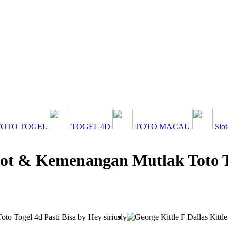
TOTO TOGEL
TOGEL 4D
TOTO MACAU
Slo
ot & Kemenangan Mutlak Toto To