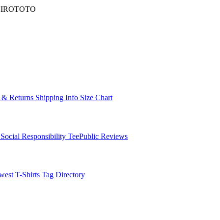
 & Returns
Shipping Info
Size Chart
t
Social Responsibility
TeePublic Reviews
west T-Shirts
Tag Directory