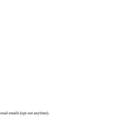
onal emails (opt out anytime).