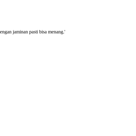
engan jaminan pasti bisa menang.'