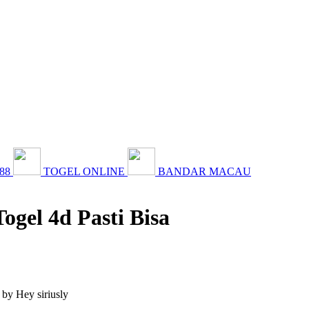
t88
TOGEL ONLINE
BANDAR MACAU
gel 4d Pasti Bisa