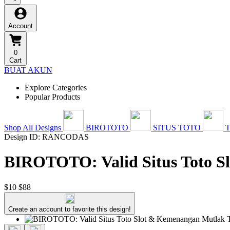
Account
0
Cart
BUAT AKUN
Explore Categories
Popular Products
Shop All Designs
BIROTOTO
SITUS TOTO
Design ID: RANCODAS
BIROTOTO: Valid Situs Toto Sl
$10
$88
Create an account to favorite this design!