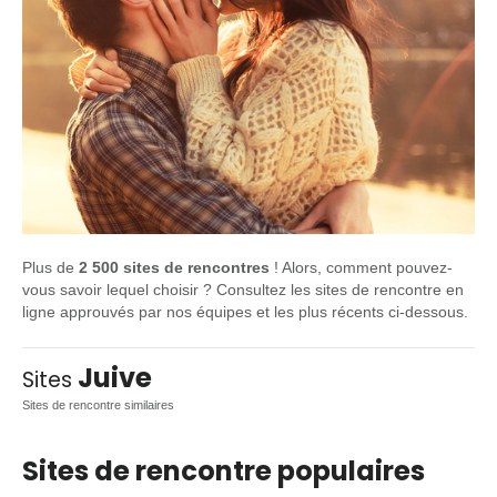
Plus de
2 500 sites de rencontres
! Alors, comment pouvez-
vous savoir lequel choisir ? Consultez les sites de rencontre en
ligne approuvés par nos équipes et les plus récents ci-dessous.
Juive
Sites
Sites de rencontre similaires
Sites de rencontre populaires