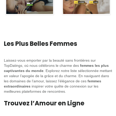
Les Plus Belles Femmes
Laissez-vous emporter par la beauté sans frontières sur
TopDatings, où nous célébrons le charme des
femmes les plus
captivantes du monde
. Explorez notre liste sélectionnée mettant
en valeur l’apogée de la grâce et du charme. En naviguant dans
les domaines de l’amour, laissez l’élégance de ces
femmes
extraordinaires
inspirer votre quête de connexion sur les
meilleures plateformes de rencontres.
Trouvez l’Amour en Ligne