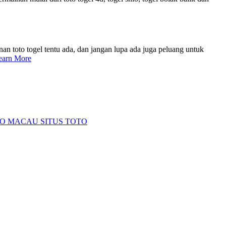
n toto togel tentu ada, dan jangan lupa ada juga peluang untuk
earn More
TO MACAU
SITUS TOTO