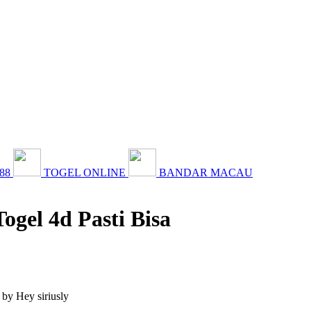
t88
TOGEL ONLINE
BANDAR MACAU
gel 4d Pasti Bisa