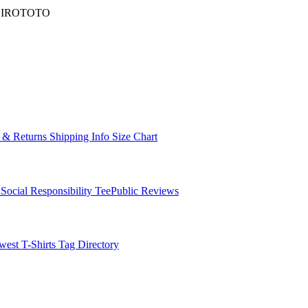
 & Returns
Shipping Info
Size Chart
t
Social Responsibility
TeePublic Reviews
west T-Shirts
Tag Directory