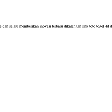
an selalu memberikan inovasi terbaru dikalangan link toto togel 4d d