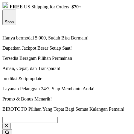
FREE
US Shipping for Orders
$70+
Shop
Hanya bermodal 5.000, Sudah Bisa Bermain!
Dapatkan Jackpot Besar Setiap Saat!
Tersedia Beragam Pilihan Permainan
Aman, Cepat, dan Transparan!
prediksi & rtp update
Layanan Pelanggan 24/7, Siap Membantu Anda!
Promo & Bonus Menarik!
BIROTOTO Pilihan Yang Tepat Bagi Semua Kalangan Pemain!