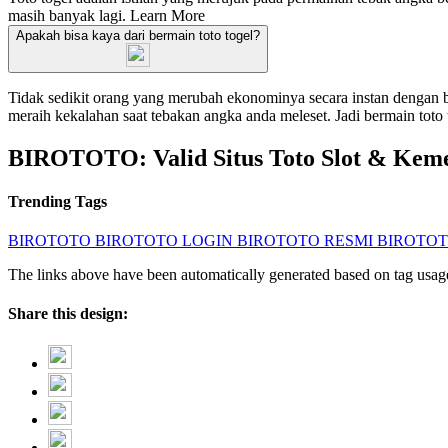
masih banyak lagi.
Learn More
Apakah bisa kaya dari bermain toto togel?
Tidak sedikit orang yang merubah ekonominya secara instan dengan be
meraih kekalahan saat tebakan angka anda meleset. Jadi bermain toto
BIROTOTO: Valid Situs Toto Slot & Kemen
Trending Tags
BIROTOTO
BIROTOTO LOGIN
BIROTOTO RESMI
BIROTOT
The links above have been automatically generated based on tag usage
Share this design: